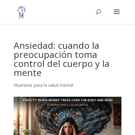
Ansiedad: cuando la
preocupación toma
control del cuerpo y la
mente
Vitaminas para la salud mental