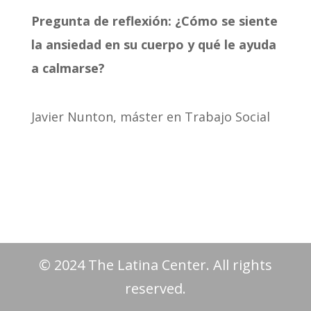
Pregunta de reflexión: ¿Cómo se siente
la ansiedad en su cuerpo y qué le ayuda
a calmarse?
Javier Nunton, máster en Trabajo Social
© 2024 The Latina Center. All rights
reserved.