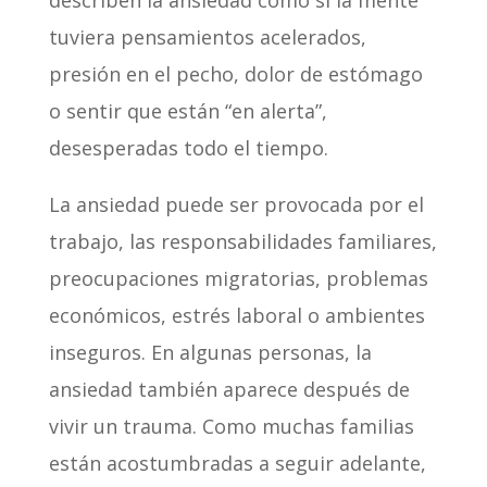
tuviera pensamientos acelerados,
presión en el pecho, dolor de estómago
o sentir que están “en alerta”,
desesperadas todo el tiempo.
La ansiedad puede ser provocada por el
trabajo, las responsabilidades familiares,
preocupaciones migratorias, problemas
económicos, estrés laboral o ambientes
inseguros. En algunas personas, la
ansiedad también aparece después de
vivir un trauma. Como muchas familias
están acostumbradas a seguir adelante,