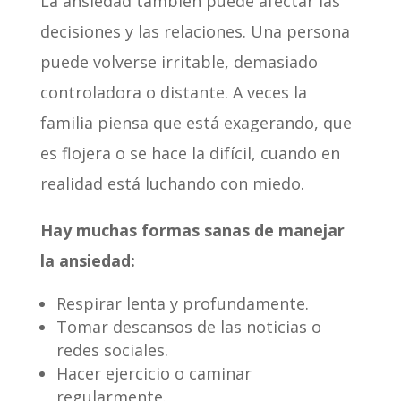
La ansiedad también puede afectar las
decisiones y las relaciones. Una persona
puede volverse irritable, demasiado
controladora o distante. A veces la
familia piensa que está exagerando, que
es flojera o se hace la difícil, cuando en
realidad está luchando con miedo.
Hay muchas formas sanas de manejar
la ansiedad:
Respirar lenta y profundamente.
Tomar descansos de las noticias o
redes sociales.
Hacer ejercicio o caminar
regularmente.