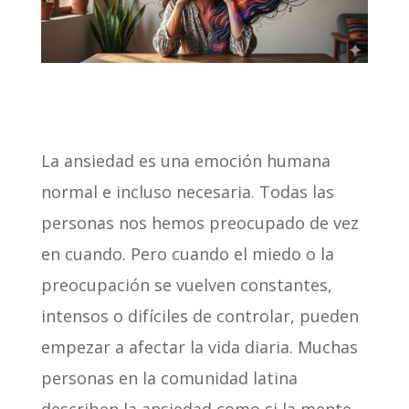
La ansiedad es una emoción humana
normal e incluso necesaria. Todas las
personas nos hemos preocupado de vez
en cuando. Pero cuando el miedo o la
preocupación se vuelven constantes,
intensos o difíciles de controlar, pueden
empezar a afectar la vida diaria. Muchas
personas en la comunidad latina
describen la ansiedad como si la mente