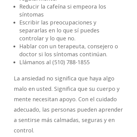
Reducir la cafeína si empeora los
síntomas
Escribir las preocupaciones y
separarlas en lo que sí puedes
controlar y lo que no.
Hablar con un terapeuta, consejero o
doctor si los síntomas continúan.
Llámanos al (510) 788-1855
La ansiedad no significa que haya algo
malo en usted. Significa que su cuerpo y
mente necesitan apoyo. Con el cuidado
adecuado, las personas pueden aprender
a sentirse más calmadas, seguras y en
control.