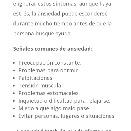
e ignorar estos síntomas, aunque haya
estrés, la ansiedad puede esconderse
durante mucho tiempo antes de que la
persona busque ayuda.
Señales comunes de ansiedad:
Preocupación constante.
Problemas para dormir.
Palpitaciones
Tensión muscular.
Problemas estomacales.
Inquietud o dificultad para relajarse.
Miedo a que algo malo pase.
Evitar personas, lugares o situaciones.