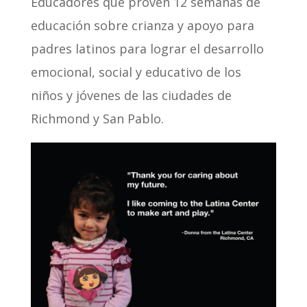
Educadores que proven 12 semanas de
educación sobre crianza y apoyo para
padres latinos para lograr el desarrollo
emocional, social y educativo de los
niños y jóvenes de las ciudades de
Richmond y San Pablo.