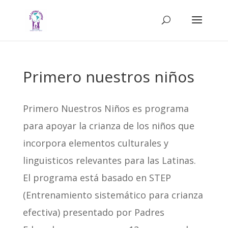
Primero nuestros niños
Primero Nuestros Niños es programa
para apoyar la crianza de los niños que
incorpora elementos culturales y
linguisticos relevantes para las Latinas.
El programa está basado en STEP
(Entrenamiento sistemático para crianza
efectiva) presentado por Padres